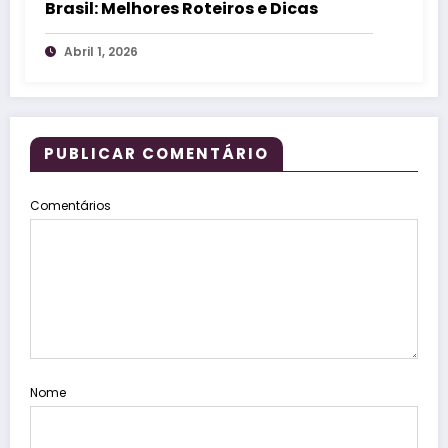
Brasil: Melhores Roteiros e Dicas
Abril 1, 2026
PUBLICAR COMENTÁRIO
Comentários
Nome