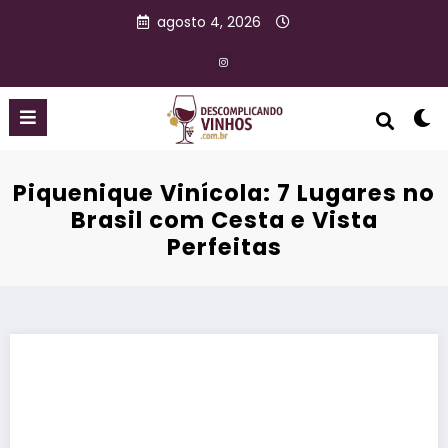
agosto 4, 2026
Piquenique Vinícola: 7 Lugares no
Brasil com Cesta e Vista
Perfeitas