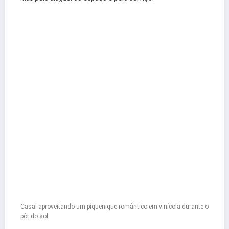
Casal aproveitando um piquenique romântico em vinícola durante o
pôr do sol.