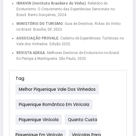
IBRAVIN (Instituto Brasileiro do Vinho).
Relatório de
Enoturismo: O Crescimento das Experiências Sensoriais no
Brasil. Bento Gonçalves, 2024.
MINISTÉRIO DO TURISMO.
Guia de Destinos: Rotas do Vinho
no Brasil. Brasília, DF, 2023.
ASSOCIAÇÃO PROVALE.
Caderno de Experiências Turísticas no
Vale dos Vinhedos. Edição 2025.
REVISTA ADEGA.
Melhores Destinos de Enoturismo no Brasil:
Do Pampa à Mantiqueira. São Paulo, 2025.
Tag
Melhor Piquenique Vale Dos Vinhedos
Piquenique Romântico Em Vinícola
Piquenique Vinícola
Quanto Custa
Piquenique Em Vinícola
Vinícolas Para