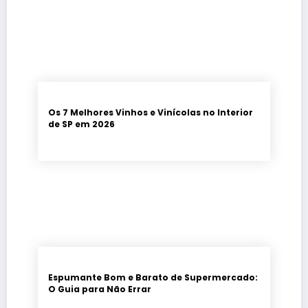
Os 7 Melhores Vinhos e Vinícolas no Interior
de SP em 2026
Espumante Bom e Barato de Supermercado:
O Guia para Não Errar