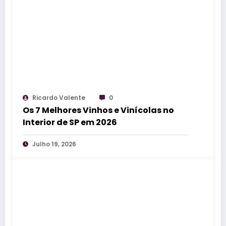
Ricardo Valente
0
Os 7 Melhores Vinhos e Vinícolas no
Interior de SP em 2026
Julho 19, 2026