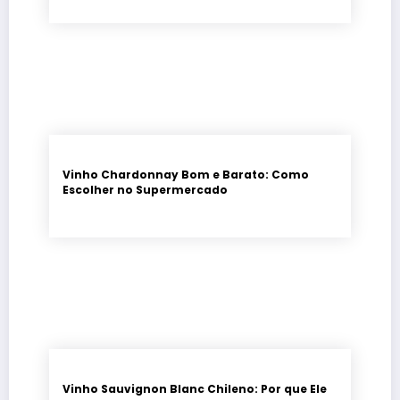
Vinho Chardonnay Bom e Barato: Como
Escolher no Supermercado
Vinho Sauvignon Blanc Chileno: Por que Ele