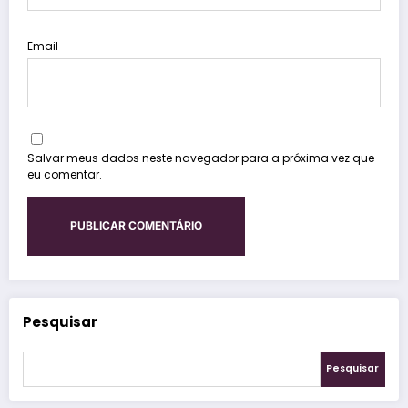
Email
Salvar meus dados neste navegador para a próxima vez que
eu comentar.
Pesquisar
Pesquisar