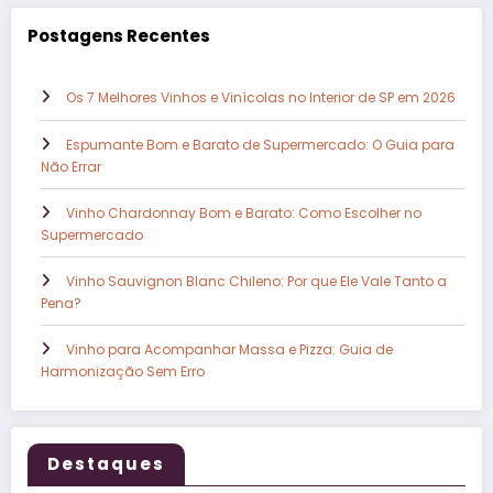
Postagens Recentes
Os 7 Melhores Vinhos e Vinícolas no Interior de SP em 2026
Espumante Bom e Barato de Supermercado: O Guia para
Não Errar
Vinho Chardonnay Bom e Barato: Como Escolher no
Supermercado
Vinho Sauvignon Blanc Chileno: Por que Ele Vale Tanto a
Pena?
Vinho para Acompanhar Massa e Pizza: Guia de
Harmonização Sem Erro
Destaques