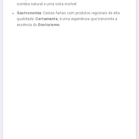
sombra natural e uma vista incrível.
Gastronomia:
Cestas fartas com produtos regionais de alta
qualidade.
Certamente
, é uma experiência que transmite a
essência do
Enoturismo
.