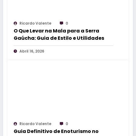
Ricardo Valente
0
O Que Levar na Mala para a Serra
Gaúcha: Guia de Estilo e Utilidades
Abril 16, 2026
Ricardo Valente
0
Guia Definitivo de Enoturismo no