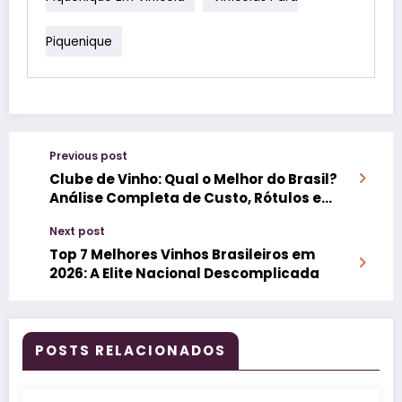
Piquenique
Previous post
Clube de Vinho: Qual o Melhor do Brasil?
Análise Completa de Custo, Rótulos e
Vantagens
Next post
Top 7 Melhores Vinhos Brasileiros em
2026: A Elite Nacional Descomplicada
POSTS RELACIONADOS