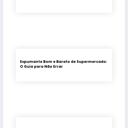
Espumante Bom e Barato de Supermercado:
O Guia para Não Errar