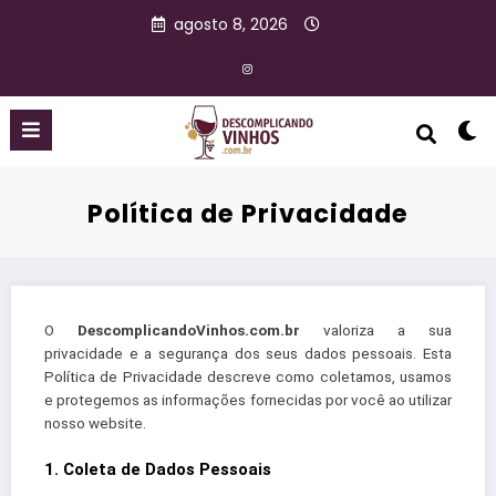
agosto 8, 2026
Política de Privacidade
O
DescomplicandoVinhos.com.br
valoriza a sua
privacidade e a segurança dos seus dados pessoais. Esta
Política de Privacidade descreve como coletamos, usamos
e protegemos as informações fornecidas por você ao utilizar
nosso website.
1. Coleta de Dados Pessoais