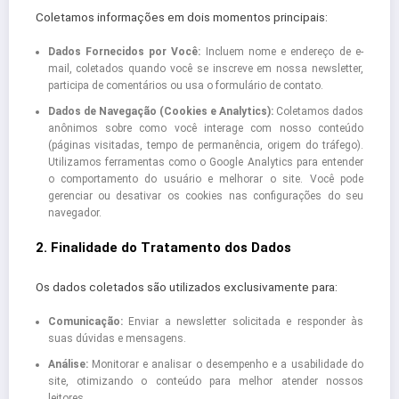
Coletamos informações em dois momentos principais:
Dados Fornecidos por Você:
Incluem nome e endereço de e-
mail, coletados quando você se inscreve em nossa newsletter,
participa de comentários ou usa o formulário de contato.
Dados de Navegação (Cookies e Analytics):
Coletamos dados
anônimos sobre como você interage com nosso conteúdo
(páginas visitadas, tempo de permanência, origem do tráfego).
Utilizamos ferramentas como o Google Analytics para entender
o comportamento do usuário e melhorar o site. Você pode
gerenciar ou desativar os cookies nas configurações do seu
navegador.
2. Finalidade do Tratamento dos Dados
Os dados coletados são utilizados exclusivamente para:
Comunicação:
Enviar a newsletter solicitada e responder às
suas dúvidas e mensagens.
Análise:
Monitorar e analisar o desempenho e a usabilidade do
site, otimizando o conteúdo para melhor atender nossos
leitores.