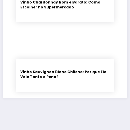
Vinho Chardonnay Bom e Barato: Como
Escolher no Supermercado
Vinho Sauvignon Blanc Chileno: Por que Ele
Vale Tanto a Pena?