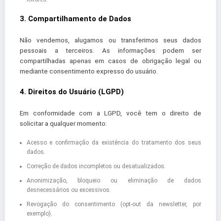
3. Compartilhamento de Dados
Não vendemos, alugamos ou transferimos seus dados
pessoais a terceiros. As informações podem ser
compartilhadas apenas em casos de obrigação legal ou
mediante consentimento expresso do usuário.
4. Direitos do Usuário (LGPD)
Em conformidade com a LGPD, você tem o direito de
solicitar a qualquer momento:
Acesso e confirmação da existência do tratamento dos seus
dados.
Correção de dados incompletos ou desatualizados.
Anonimização, bloqueio ou eliminação de dados
desnecessários ou excessivos.
Revogação do consentimento (opt-out da newsletter, por
exemplo).