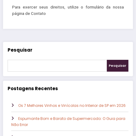
Para exercer seus direitos, utilize o formulário da nossa
página de Contato
Pesquisar
Pesquisar
Postagens Recentes
Os 7 Melhores Vinhos e Vinícolas no Interior de SP em 2026
Espumante Bom e Barato de Supermercado: O Guia para
Não Errar