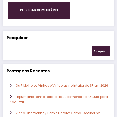
Pesquisar
Pesquisar
Postagens Recentes
Os 7 Melhores Vinhos e Vinícolas no Interior de SP em 2026
Espumante Bom e Barato de Supermercado: O Guia para
Não Errar
Vinho Chardonnay Bom e Barato: Como Escolher no