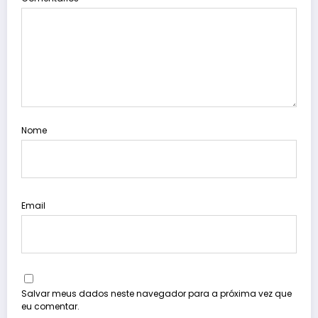
Nome
Email
Salvar meus dados neste navegador para a próxima vez que
eu comentar.