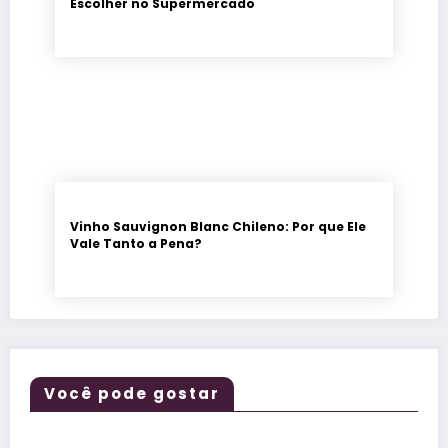
Escolher no Supermercado
Vinho Sauvignon Blanc Chileno: Por que Ele
Vale Tanto a Pena?
Você pode gostar