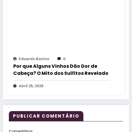
Eduardo Bastos
0
Por que Alguns Vinhos Dão Dor de
Cabeça? O Mito dos Sulfitos Revelado
Abril 25, 2026
PUBLICAR COMENTÁRIO
Comentários