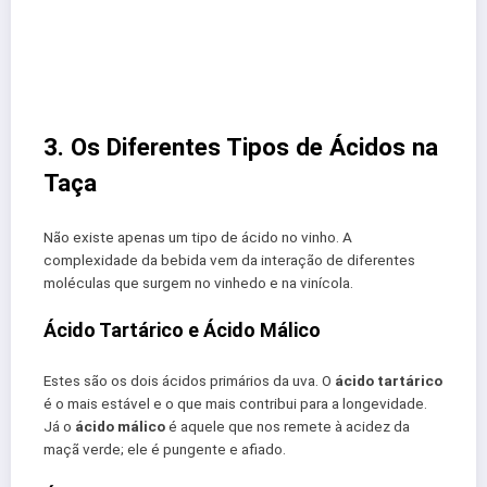
3. Os Diferentes Tipos de Ácidos na
Taça
Não existe apenas um tipo de ácido no vinho. A
complexidade da bebida vem da interação de diferentes
moléculas que surgem no vinhedo e na vinícola.
Ácido Tartárico e Ácido Málico
Estes são os dois ácidos primários da uva. O
ácido tartárico
é o mais estável e o que mais contribui para a longevidade.
Já o
ácido málico
é aquele que nos remete à acidez da
maçã verde; ele é pungente e afiado.