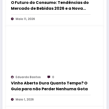
O Futuro do Consumo: Tendências do
Mercado de Bebidas 2026 e a Nova
Sommelieria
Maio 11, 2026
Eduardo Bastos
0
Vinho Aberto Dura Quanto Tempo? O
Guia para não Perder Nenhuma Gota
Maio 1, 2026