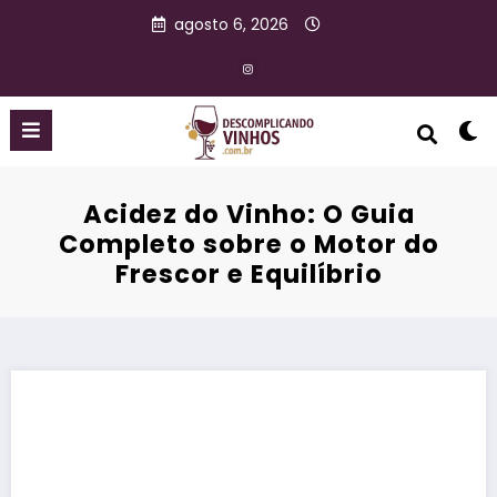
agosto 6, 2026
Acidez do Vinho: O Guia
Completo sobre o Motor do
Frescor e Equilíbrio