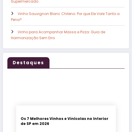
Supermercado
Vinho Sauvignon Blanc Chileno: Por que Ele Vale Tanto a
Pena?
Vinho para Acompanhar Massa e Pizza: Guia de
Harmonização Sem Erro
Destaques
Os 7 Melhores Vinhos e Vinícolas no Interior
de SP em 2026