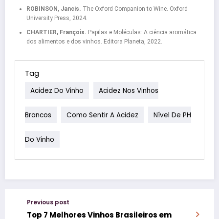
ROBINSON, Jancis.
The Oxford Companion to Wine. Oxford
University Press, 2024.
CHARTIER, François.
Papilas e Moléculas: A ciência aromática
dos alimentos e dos vinhos. Editora Planeta, 2022.
Tag
Acidez Do Vinho
Acidez Nos Vinhos
Brancos
Como Sentir A Acidez
Nível De PH
Do Vinho
Previous post
Top 7 Melhores Vinhos Brasileiros em