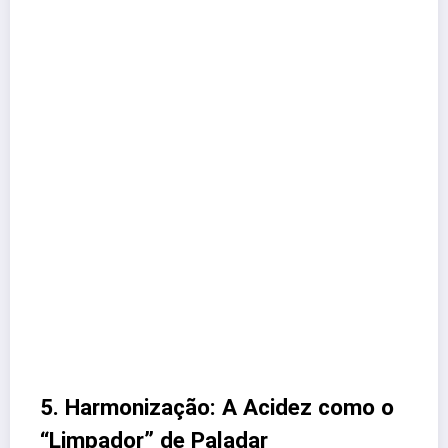
5. Harmonização: A Acidez como o
“Limpador” de Paladar