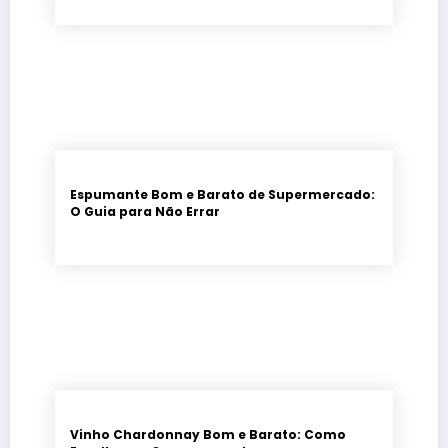
Espumante Bom e Barato de Supermercado:
O Guia para Não Errar
Vinho Chardonnay Bom e Barato: Como