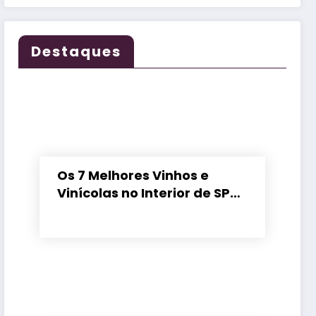
Destaques
Os 7 Melhores Vinhos e
Vinícolas no Interior de SP
em 2026