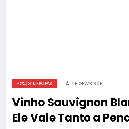
Rótulos E Reviews
Felipe Andrade
Vinho Sauvignon Bla
Ele Vale Tanto a Pen