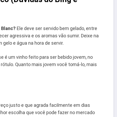
 Blanc?
Ele deve ser servido bem gelado, entre
arecer agressiva e os aromas vão sumir. Deixe na
gelo e água na hora de servir.
e é um vinho feito para ser bebido jovem, no
 rótulo. Quanto mais jovem você tomá-lo, mais
reço justo e que agrada facilmente em dias
lhor escolha que você pode fazer no mercado