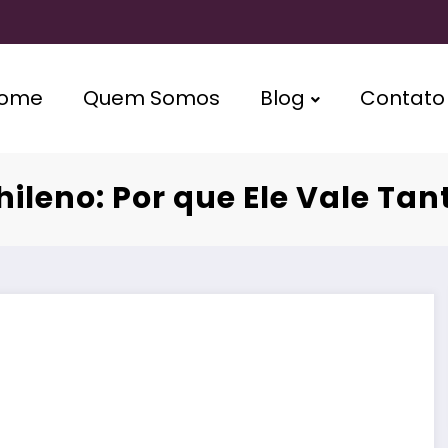
ome
Quem Somos
Blog
Contato
ileno: Por que Ele Vale Tan