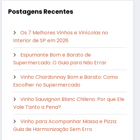
Postagens Recentes
Os 7 Melhores Vinhos e Vinícolas no
Interior de SP em 2026
Espumante Bom e Barato de
Supermercado: O Guia para Não Errar
Vinho Chardonnay Bom e Barato: Como
Escolher no Supermercado
Vinho Sauvignon Blanc Chileno: Por que Ele
Vale Tanto a Pena?
Vinho para Acompanhar Massa e Pizza:
Guia de Harmonização Sem Erro