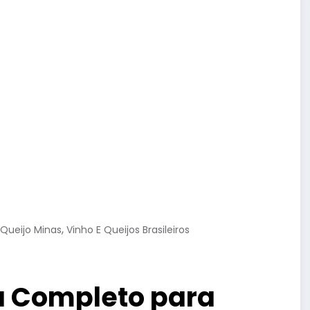
,
Queijo Minas
Vinho E Queijos Brasileiros
ia Completo para