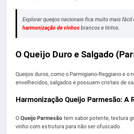
Explorar queijos nacionais fica muito mais fácil
harmonização de vinhos
brancos e tintos.
O Queijo Duro e Salgado (Pa
Queijos duros, como o Parmigiano-Reggiano e o 
envelhecidos, salgados e possuem cristais de s
Harmonização Queijo Parmesão: A 
O
Queijo Parmesão
tem sabor potente, textura gra
vinho com estrutura para não ser ofuscado.