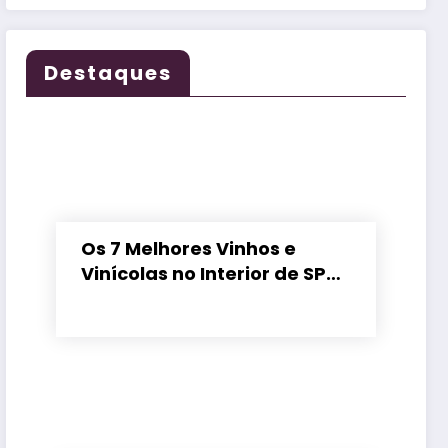
Destaques
Os 7 Melhores Vinhos e
Vinícolas no Interior de SP
em 2026