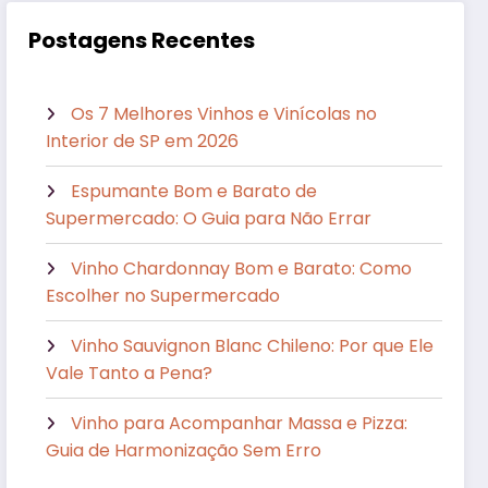
Postagens Recentes
Os 7 Melhores Vinhos e Vinícolas no
Interior de SP em 2026
Espumante Bom e Barato de
Supermercado: O Guia para Não Errar
Vinho Chardonnay Bom e Barato: Como
Escolher no Supermercado
Vinho Sauvignon Blanc Chileno: Por que Ele
Vale Tanto a Pena?
Vinho para Acompanhar Massa e Pizza:
Guia de Harmonização Sem Erro