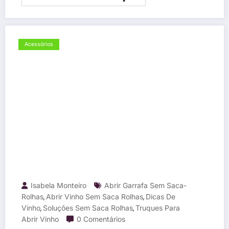
Acessórios
Isabela Monteiro
Abrir Garrafa Sem Saca-
Rolhas
Abrir Vinho Sem Saca Rolhas
Dicas De
,
,
Vinho
Soluções Sem Saca Rolhas
Truques Para
,
,
Abrir Vinho
0 Comentários