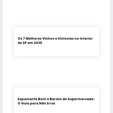
Os 7 Melhores Vinhos e Vinícolas no Interior
de SP em 2026
Espumante Bom e Barato de Supermercado:
O Guia para Não Errar