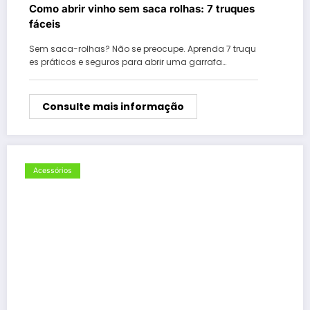
Como abrir vinho sem saca rolhas: 7 truques
fáceis
Sem saca-rolhas? Não se preocupe. Aprenda 7 truqu
es práticos e seguros para abrir uma garrafa…
Consulte mais informação
Acessórios