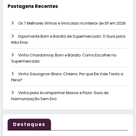
Postagens Recentes
Os 7 Melhores Vinhos e Vinícolas no Interior de SP em 2026
Espumante Bom e Barato de Supermercado: O Guia para
Não Errar
Vinho Chardonnay Bom e Barato: Como Escolher no
Supermercado
Vinho Sauvignon Blanc Chileno: Por que Ele Vale Tanto a
Pena?
Vinho para Acompanhar Massa e Pizza: Guia de
Harmonização Sem Erro
Destaques