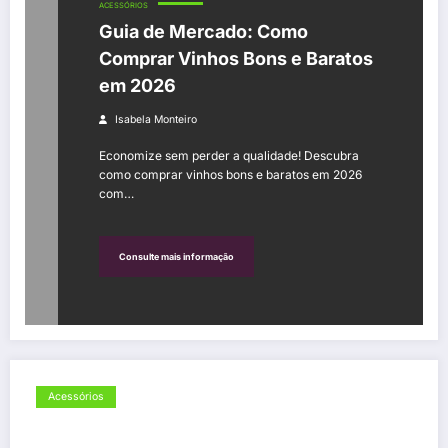
ACESSÓRIOS
Guia de Mercado: Como
Comprar Vinhos Bons e Baratos
em 2026
Isabela Monteiro
Economize sem perder a qualidade! Descubra
como comprar vinhos bons e baratos em 2026
com…
Consulte mais informação
Acessórios