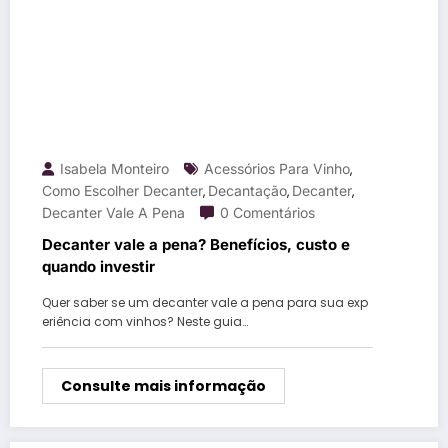
Isabela Monteiro
Acessórios Para Vinho
,
Como Escolher Decanter
Decantação
Decanter
,
,
,
Decanter Vale A Pena
0 Comentários
Decanter vale a pena? Benefícios, custo e
quando investir
Quer saber se um decanter vale a pena para sua exp
eriência com vinhos? Neste guia…
Consulte mais informação