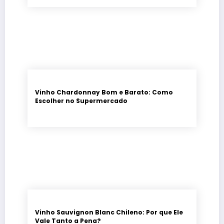
Vinho Chardonnay Bom e Barato: Como
Escolher no Supermercado
Vinho Sauvignon Blanc Chileno: Por que Ele
Vale Tanto a Pena?