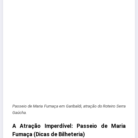
Passeio de Maria Fumaça em Garibaldi, atração do Roteiro Serra
Gaúcha.
A Atração Imperdível: Passeio de Maria
Fumaça (Dicas de Bilheteria)