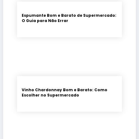
Espumante Bom e Barato de Supermercado:
O Guia para Não Errar
Vinho Chardonnay Bom e Barato: Como
Escolher no Supermercado