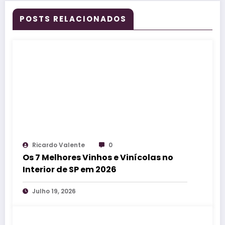
POSTS RELACIONADOS
Ricardo Valente
0
Os 7 Melhores Vinhos e Vinícolas no
Interior de SP em 2026
Julho 19, 2026