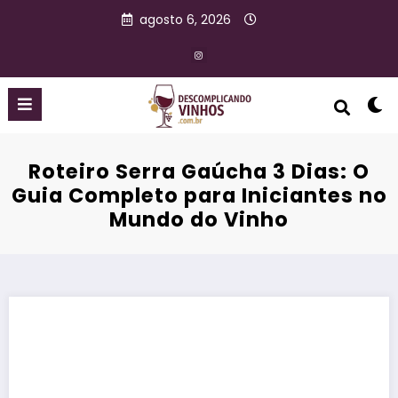
agosto 6, 2026
Roteiro Serra Gaúcha 3 Dias: O
Guia Completo para Iniciantes no
Mundo do Vinho