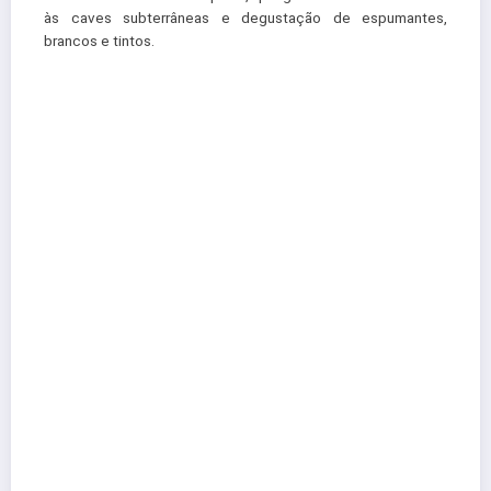
às caves subterrâneas e degustação de espumantes,
brancos e tintos.