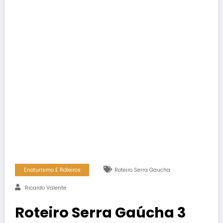
Enoturismo E Roteiros
Roteiro Serra Gaucha
Ricardo Valente
Roteiro Serra Gaúcha 3