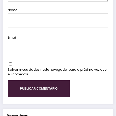
Nome
Email
Salvar meus dados neste navegador para a próxima vez que
eu comentar.
Pesquisar