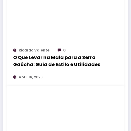
Ricardo Valente
0
O Que Levar na Mala para a Serra
Gaúcha: Guia de Estilo e Utilidades
Abril 16, 2026