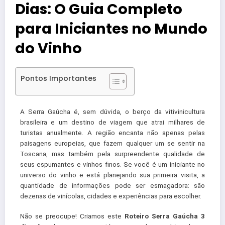
Dias: O Guia Completo
para Iniciantes no Mundo
do Vinho
Pontos Importantes
A Serra Gaúcha é, sem dúvida, o berço da vitivinicultura
brasileira e um destino de viagem que atrai milhares de
turistas anualmente. A região encanta não apenas pelas
paisagens europeias, que fazem qualquer um se sentir na
Toscana, mas também pela surpreendente qualidade de
seus espumantes e vinhos finos. Se você é um iniciante no
universo do vinho e está planejando sua primeira visita, a
quantidade de informações pode ser esmagadora: são
dezenas de vinícolas, cidades e experiências para escolher.
Não se preocupe! Criamos este
Roteiro Serra Gaúcha 3