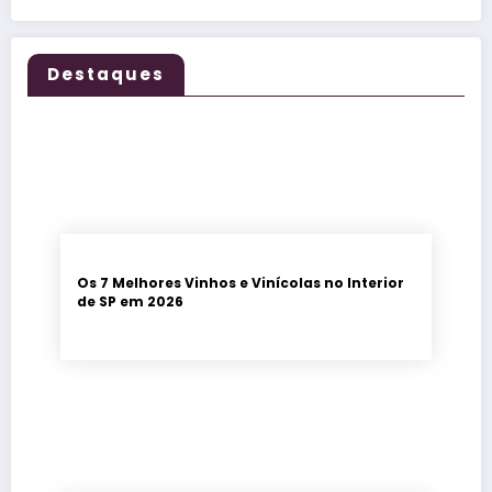
Destaques
Os 7 Melhores Vinhos e Vinícolas no Interior
de SP em 2026