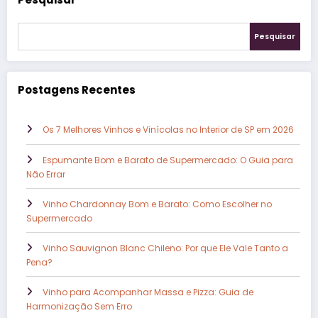
Pesquisar
Postagens Recentes
Os 7 Melhores Vinhos e Vinícolas no Interior de SP em 2026
Espumante Bom e Barato de Supermercado: O Guia para
Não Errar
Vinho Chardonnay Bom e Barato: Como Escolher no
Supermercado
Vinho Sauvignon Blanc Chileno: Por que Ele Vale Tanto a
Pena?
Vinho para Acompanhar Massa e Pizza: Guia de
Harmonização Sem Erro