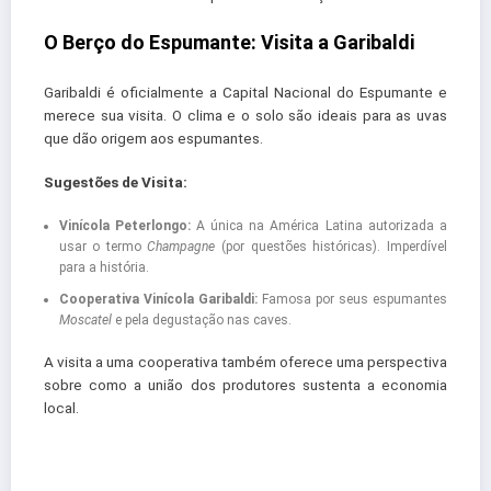
O Berço do Espumante: Visita a Garibaldi
Garibaldi é oficialmente a Capital Nacional do Espumante e
merece sua visita. O clima e o solo são ideais para as uvas
que dão origem aos espumantes.
Sugestões de Visita:
Vinícola Peterlongo:
A única na América Latina autorizada a
usar o termo
Champagne
(por questões históricas). Imperdível
para a história.
Cooperativa Vinícola Garibaldi:
Famosa por seus espumantes
Moscatel
e pela degustação nas caves.
A visita a uma cooperativa também oferece uma perspectiva
sobre como a união dos produtores sustenta a economia
local.