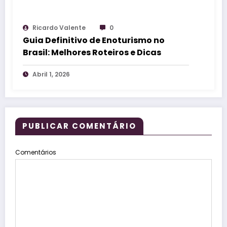
Ricardo Valente
0
Guia Definitivo de Enoturismo no
Brasil: Melhores Roteiros e Dicas
Abril 1, 2026
PUBLICAR COMENTÁRIO
Comentários