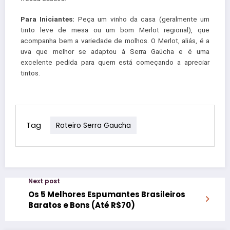
Para Iniciantes:
Peça um vinho da casa (geralmente um
tinto leve de mesa ou um bom Merlot regional), que
acompanha bem a variedade de molhos. O Merlot, aliás, é a
uva que melhor se adaptou à Serra Gaúcha e é uma
excelente pedida para quem está começando a apreciar
tintos.
Tag
Roteiro Serra Gaucha
Next post
Os 5 Melhores Espumantes Brasileiros
Baratos e Bons (Até R$70)