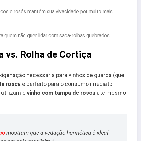
cos e rosés mantêm sua vivacidade por muito mais
ra quem não quer lidar com saca-rolhas quebrados.
 vs. Rolha de Cortiça
xigenação necessária para vinhos de guarda (que
de rosca
é perfeito para o consumo imediato.
 utilizam o
vinho com tampa de rosca
até mesmo
ho
mostram que a vedação hermética é ideal