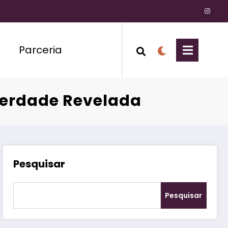
Parceria
Verdade Revelada
Pesquisar
Pesquisar