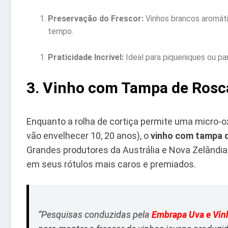
Preservação do Frescor:
Vinhos brancos aromáti
tempo.
Praticidade Incrível:
Ideal para piqueniques ou pa
3. Vinho com Tampa de Rosca
Enquanto a rolha de cortiça permite uma micro-o
vão envelhecer 10, 20 anos), o
vinho com tampa 
Grandes produtores da Austrália e Nova Zelândia
em seus rótulos mais caros e premiados.
“Pesquisas conduzidas pela
Embrapa Uva e Vin