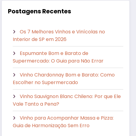
Postagens Recentes
Os 7 Melhores Vinhos e Vinícolas no
Interior de SP em 2026
Espumante Bom e Barato de
Supermercado: O Guia para Não Errar
Vinho Chardonnay Bom e Barato: Como
Escolher no Supermercado
Vinho Sauvignon Blanc Chileno: Por que Ele
Vale Tanto a Pena?
Vinho para Acompanhar Massa e Pizza:
Guia de Harmonização Sem Erro