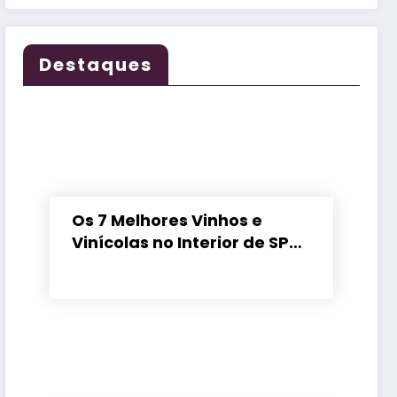
Destaques
Os 7 Melhores Vinhos e
Vinícolas no Interior de SP
em 2026