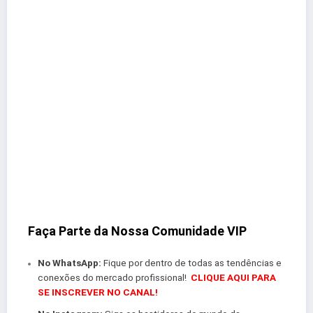
Faça Parte da Nossa Comunidade VIP
No WhatsApp:
Fique por dentro de todas as tendências e
conexões do mercado profissional!
CLIQUE AQUI PARA
SE INSCREVER NO CANAL!