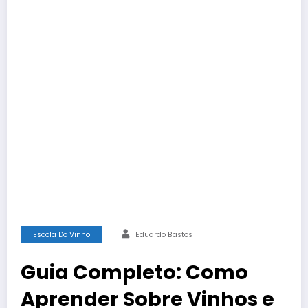
Escola Do Vinho
Eduardo Bastos
Guia Completo: Como
Aprender Sobre Vinhos e