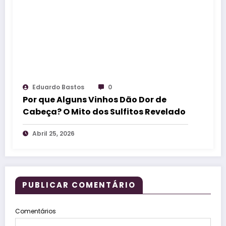
Eduardo Bastos
0
Por que Alguns Vinhos Dão Dor de
Cabeça? O Mito dos Sulfitos Revelado
Abril 25, 2026
PUBLICAR COMENTÁRIO
Comentários