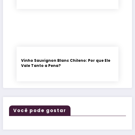
Vinho Sauvignon Blanc Chileno: Por que Ele
Vale Tanto a Pena?
Você pode gostar