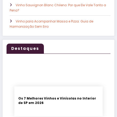
Vinho Sauvignon Blanc Chileno: Por que Ele Vale Tanto a
Pena?
Vinho para Acompanhar Massa e Pizza: Guia de
Harmonização Sem Erro
Destaques
Os 7 Melhores Vinhos e Vinícolas no Interior
de SP em 2026