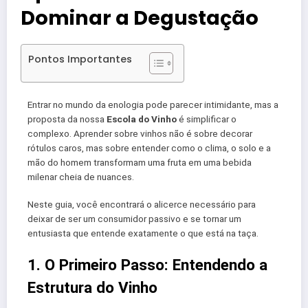
Dominar a Degustação
Pontos Importantes
Entrar no mundo da enologia pode parecer intimidante, mas a
proposta da nossa
Escola do Vinho
é simplificar o
complexo. Aprender sobre vinhos não é sobre decorar
rótulos caros, mas sobre entender como o clima, o solo e a
mão do homem transformam uma fruta em uma bebida
milenar cheia de nuances.
Neste guia, você encontrará o alicerce necessário para
deixar de ser um consumidor passivo e se tornar um
entusiasta que entende exatamente o que está na taça.
1. O Primeiro Passo: Entendendo a
Estrutura do Vinho