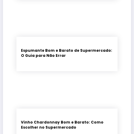
Espumante Bom e Barato de Supermercado:
O Guia para Não Errar
Vinho Chardonnay Bom e Barato: Como
Escolher no Supermercado