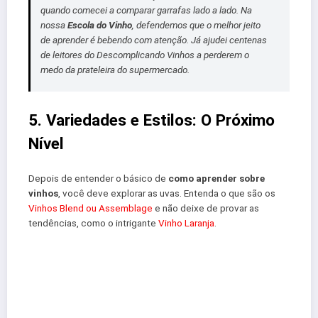
quando comecei a comparar garrafas lado a lado. Na
nossa
Escola do Vinho
, defendemos que o melhor jeito
de aprender é bebendo com atenção. Já ajudei centenas
de leitores do Descomplicando Vinhos a perderem o
medo da prateleira do supermercado.
5. Variedades e Estilos: O Próximo
Nível
Depois de entender o básico de
como aprender sobre
vinhos
, você deve explorar as uvas. Entenda o que são os
Vinhos Blend ou Assemblage
e não deixe de provar as
tendências, como o intrigante
Vinho Laranja
.