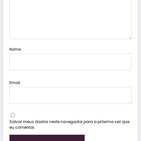
Nome
Email
Salvar meus dados neste navegador para a próxima vez que
eu comentar.