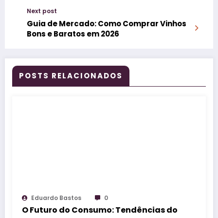
Next post
Guia de Mercado: Como Comprar Vinhos
Bons e Baratos em 2026
POSTS RELACIONADOS
Eduardo Bastos
0
O Futuro do Consumo: Tendências do