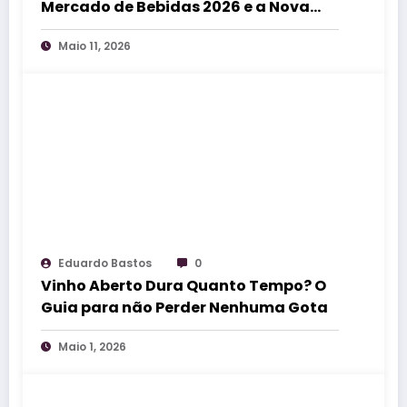
Mercado de Bebidas 2026 e a Nova
Sommelieria
Maio 11, 2026
Eduardo Bastos
0
Vinho Aberto Dura Quanto Tempo? O
Guia para não Perder Nenhuma Gota
Maio 1, 2026