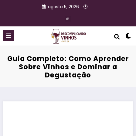
agosto 5, 2026
Guia Completo: Como Aprender
Sobre Vinhos e Dominar a
Degustação