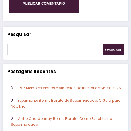
Pesquisar
Pesquisar
Postagens Recentes
Os 7 Melhores Vinhos e Vinícolas no Interior de SP em 2026
Espumante Bom e Barato de Supermercado: O Guia para
Não Errar
Vinho Chardonnay Bom e Barato: Como Escolher no
Supermercado