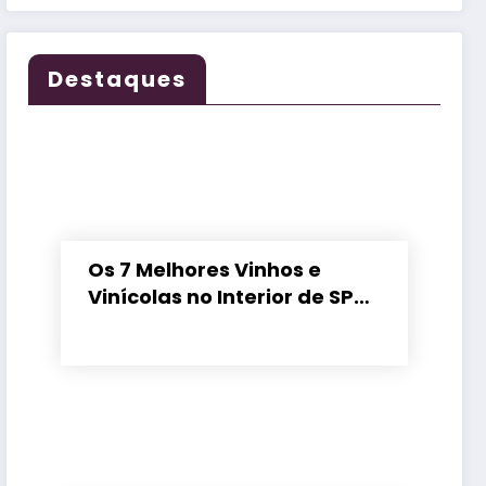
Destaques
Os 7 Melhores Vinhos e
Vinícolas no Interior de SP
em 2026