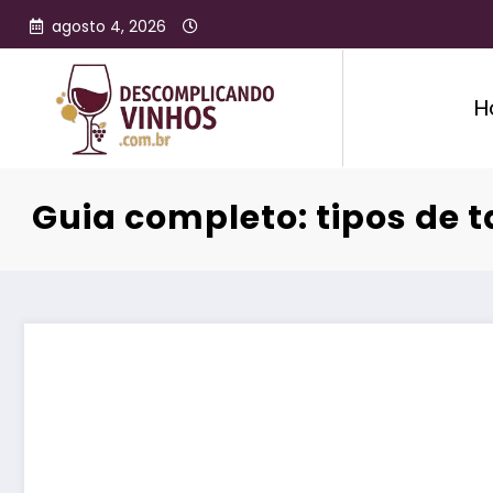
agosto 4, 2026
H
Guia completo: tipos de 