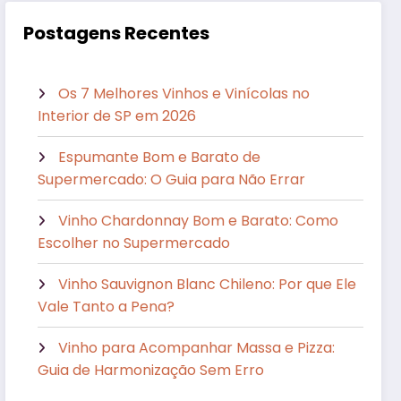
Postagens Recentes
Os 7 Melhores Vinhos e Vinícolas no
Interior de SP em 2026
Espumante Bom e Barato de
Supermercado: O Guia para Não Errar
Vinho Chardonnay Bom e Barato: Como
Escolher no Supermercado
Vinho Sauvignon Blanc Chileno: Por que Ele
Vale Tanto a Pena?
Vinho para Acompanhar Massa e Pizza:
Guia de Harmonização Sem Erro