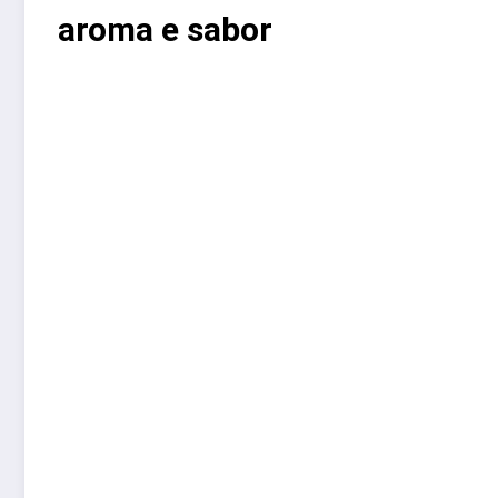
aroma e sabor