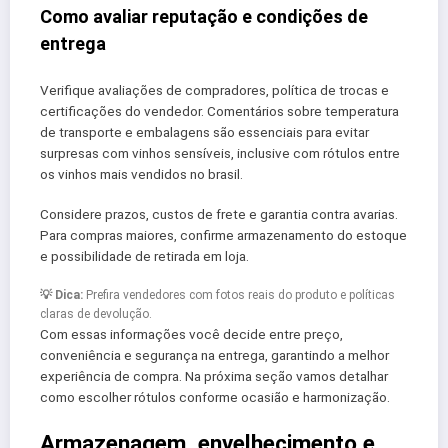
Como avaliar reputação e condições de
entrega
Verifique avaliações de compradores, política de trocas e
certificações do vendedor. Comentários sobre temperatura
de transporte e embalagens são essenciais para evitar
surpresas com vinhos sensíveis, inclusive com rótulos entre
os vinhos mais vendidos no brasil.
Considere prazos, custos de frete e garantia contra avarias.
Para compras maiores, confirme armazenamento do estoque
e possibilidade de retirada em loja.
💡 Dica:
Prefira vendedores com fotos reais do produto e políticas
claras de devolução.
Com essas informações você decide entre preço,
conveniência e segurança na entrega, garantindo a melhor
experiência de compra. Na próxima seção vamos detalhar
como escolher rótulos conforme ocasião e harmonização.
Armazenagem, envelhecimento e