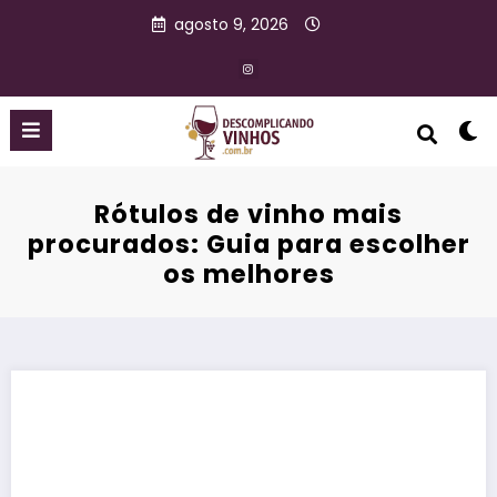
agosto 9, 2026
Rótulos de vinho mais
procurados: Guia para escolher
os melhores