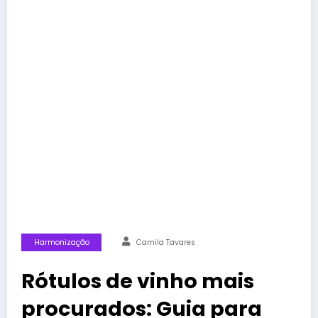
Harmonização
Camila Tavares
Rótulos de vinho mais
procurados: Guia para