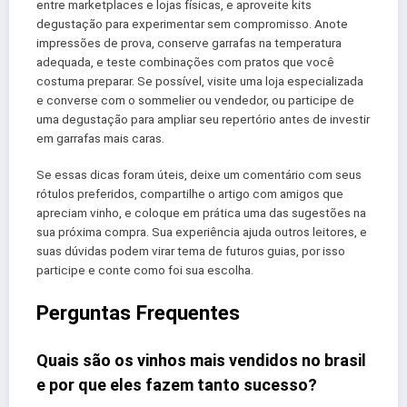
entre marketplaces e lojas físicas, e aproveite kits
degustação para experimentar sem compromisso. Anote
impressões de prova, conserve garrafas na temperatura
adequada, e teste combinações com pratos que você
costuma preparar. Se possível, visite uma loja especializada
e converse com o sommelier ou vendedor, ou participe de
uma degustação para ampliar seu repertório antes de investir
em garrafas mais caras.
Se essas dicas foram úteis, deixe um comentário com seus
rótulos preferidos, compartilhe o artigo com amigos que
apreciam vinho, e coloque em prática uma das sugestões na
sua próxima compra. Sua experiência ajuda outros leitores, e
suas dúvidas podem virar tema de futuros guias, por isso
participe e conte como foi sua escolha.
Perguntas Frequentes
Quais são os vinhos mais vendidos no brasil
e por que eles fazem tanto sucesso?