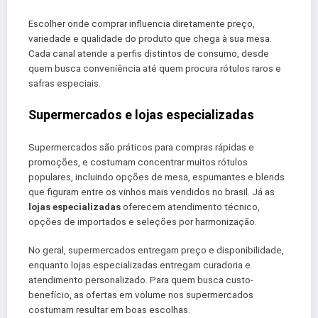
Escolher onde comprar influencia diretamente preço,
variedade e qualidade do produto que chega à sua mesa.
Cada canal atende a perfis distintos de consumo, desde
quem busca conveniência até quem procura rótulos raros e
safras especiais.
Supermercados e lojas especializadas
Supermercados são práticos para compras rápidas e
promoções, e costumam concentrar muitos rótulos
populares, incluindo opções de mesa, espumantes e blends
que figuram entre os vinhos mais vendidos no brasil. Já as
lojas especializadas
oferecem atendimento técnico,
opções de importados e seleções por harmonização.
No geral, supermercados entregam preço e disponibilidade,
enquanto lojas especializadas entregam curadoria e
atendimento personalizado. Para quem busca custo-
benefício, as ofertas em volume nos supermercados
costumam resultar em boas escolhas.