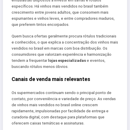
específicos. Há vinhos mais vendidos no brasil também
crescimento entre jovens adultos, que consomem mais
espumantes e vinhos leves, e entre compradores maduros,
que preferem tintos encorpados.
Quem busca ofertas geralmente procura rótulos tradicionais
e conhecidos, o que explica a concentração dos vinhos mais
vendidos no brasil em marcas com boa distribuição. Os
consumidores que valorizam experiência e harmonização
tendem a frequentar
lojas especializadas
e eventos,
buscando rótulos menos óbvios.
Canais de venda mais relevantes
Os supermercados continuam sendo o principal ponto de
contato, por conveniência e variedade de preço. As vendas
de vinhos mais vendidos no brasil online crescem
rapidamente, impulsionadas por facilidade de entrega e
curadoria digital, com destaque para plataformas que
oferecem caixas temáticas e assinaturas.