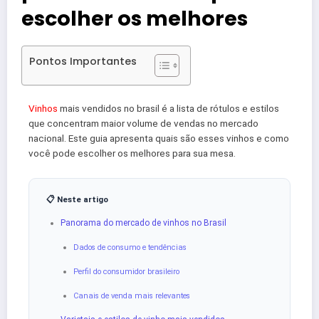
escolher os melhores
Pontos Importantes
Vinhos
mais vendidos no brasil é a lista de rótulos e estilos
que concentram maior volume de vendas no mercado
nacional. Este guia apresenta quais são esses vinhos e como
você pode escolher os melhores para sua mesa.
📋 Neste artigo
Panorama do mercado de vinhos no Brasil
Dados de consumo e tendências
Perfil do consumidor brasileiro
Canais de venda mais relevantes