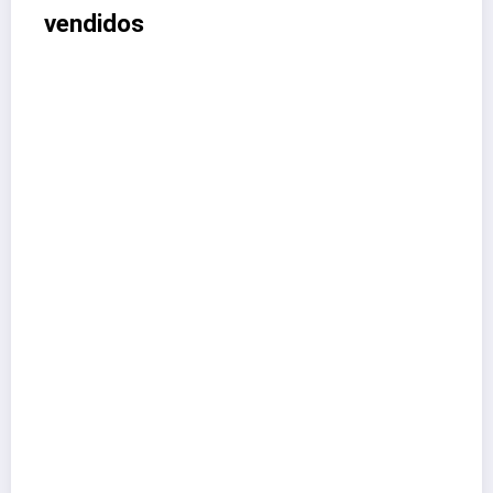
vendidos