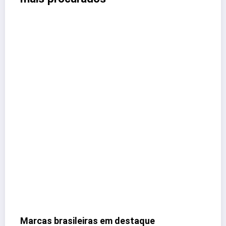
Marcas brasileiras em destaque