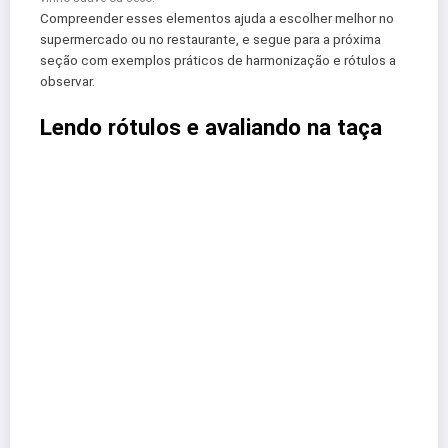
Compreender esses elementos ajuda a escolher melhor no
supermercado ou no restaurante, e segue para a próxima
seção com exemplos práticos de harmonização e rótulos a
observar.
Lendo rótulos e avaliando na taça