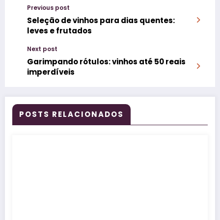
Previous post
Seleção de vinhos para dias quentes:
leves e frutados
Next post
Garimpando rótulos: vinhos até 50 reais
imperdíveis
POSTS RELACIONADOS