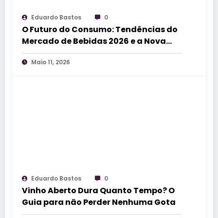
Eduardo Bastos
0
O Futuro do Consumo: Tendências do
Mercado de Bebidas 2026 e a Nova
Sommelieria
Maio 11, 2026
Eduardo Bastos
0
Vinho Aberto Dura Quanto Tempo? O
Guia para não Perder Nenhuma Gota