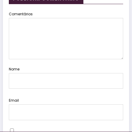
Comentários
Nome
Email