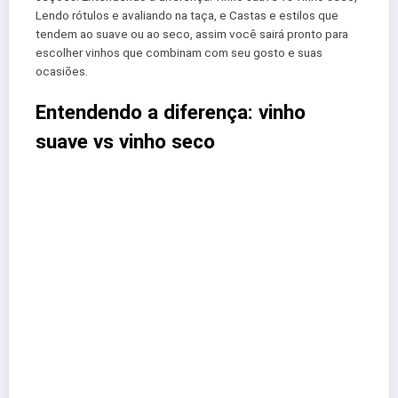
Lendo rótulos e avaliando na taça, e Castas e estilos que
tendem ao suave ou ao seco, assim você sairá pronto para
escolher vinhos que combinam com seu gosto e suas
ocasiões.
Entendendo a diferença: vinho
suave vs vinho seco