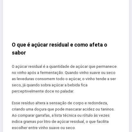
O que é açúcar residual e como afeta o
sabor
O açúcar residual é a quantidade de açúcar que permanece
no vinho após a fermentação. Quando vinho suave ou seco
as leveduras consomem todo o açúcar, o vinho tende a ser
seco, já quando sobra açúcar a bebida fica
perceptivelmente doce no paladar.
Esse resíduo altera a sensação de corpo e redondeza,
criando uma doçura que pode mascarar acidez ou taninos.
Ao comparar garrafas, a lista técnica ou rótulo às vezes
indica gramas por litro de açúcar residual, o que facilita
escolher entre vinho suave ou seco.