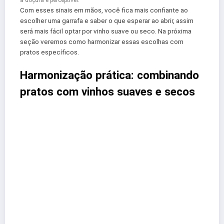
a doçura é perceptível.
Com esses sinais em mãos, você fica mais confiante ao
escolher uma garrafa e saber o que esperar ao abrir, assim
será mais fácil optar por vinho suave ou seco. Na próxima
seção veremos como harmonizar essas escolhas com
pratos específicos.
Harmonização prática: combinando
pratos com vinhos suaves e secos