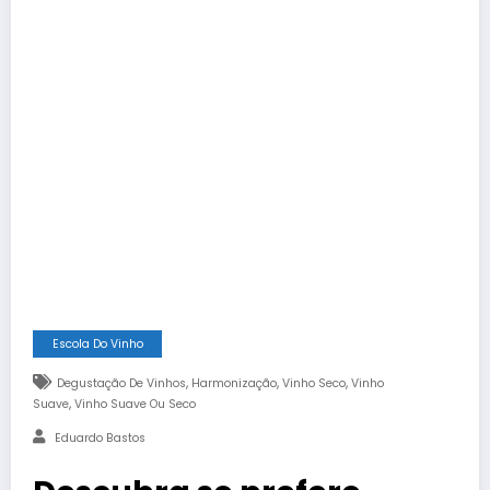
Escola Do Vinho
,
,
,
Degustação De Vinhos
Harmonização
Vinho Seco
Vinho
,
Suave
Vinho Suave Ou Seco
Eduardo Bastos