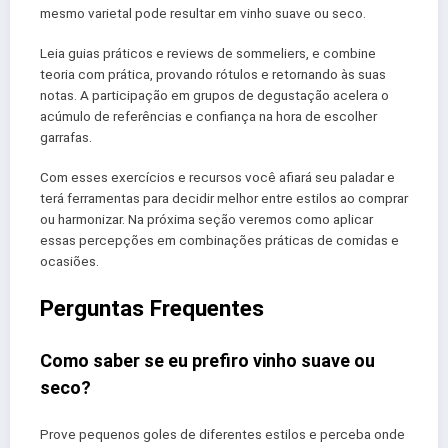
mesmo varietal pode resultar em vinho suave ou seco.
Leia guias práticos e reviews de sommeliers, e combine
teoria com prática, provando rótulos e retornando às suas
notas. A participação em grupos de degustação acelera o
acúmulo de referências e confiança na hora de escolher
garrafas.
Com esses exercícios e recursos você afiará seu paladar e
terá ferramentas para decidir melhor entre estilos ao comprar
ou harmonizar. Na próxima seção veremos como aplicar
essas percepções em combinações práticas de comidas e
ocasiões.
Perguntas Frequentes
Como saber se eu prefiro vinho suave ou
seco?
Prove pequenos goles de diferentes estilos e perceba onde