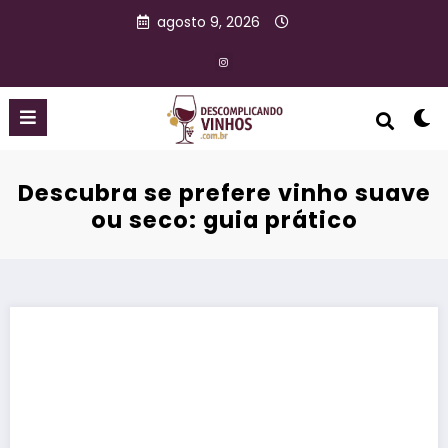
agosto 9, 2026
Descubra se prefere vinho suave
ou seco: guia prático