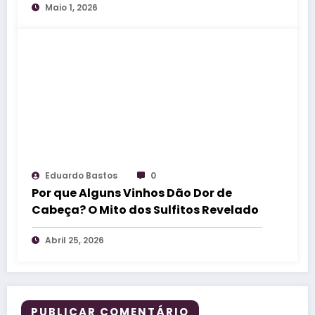
Maio 1, 2026
Eduardo Bastos
0
Por que Alguns Vinhos Dão Dor de
Cabeça? O Mito dos Sulfitos Revelado
Abril 25, 2026
PUBLICAR COMENTÁRIO