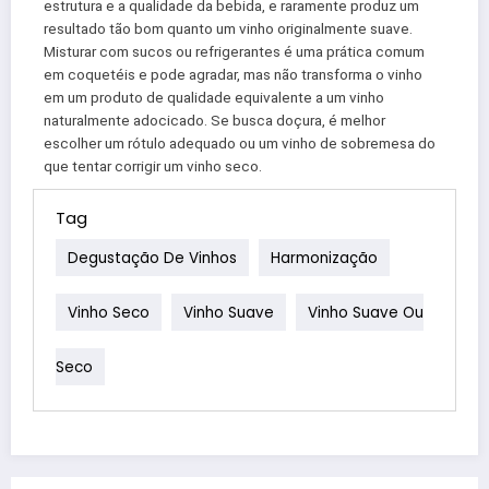
estrutura e a qualidade da bebida, e raramente produz um
resultado tão bom quanto um vinho originalmente suave.
Misturar com sucos ou refrigerantes é uma prática comum
em coquetéis e pode agradar, mas não transforma o vinho
em um produto de qualidade equivalente a um vinho
naturalmente adocicado. Se busca doçura, é melhor
escolher um rótulo adequado ou um vinho de sobremesa do
que tentar corrigir um vinho seco.
Tag
Degustação De Vinhos
Harmonização
Vinho Seco
Vinho Suave
Vinho Suave Ou
Seco