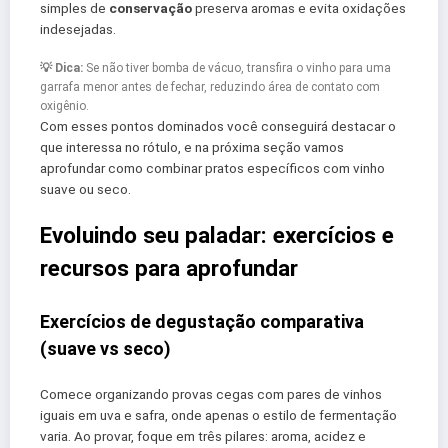
simples de
conservação
preserva aromas e evita oxidações
indesejadas.
💡 Dica:
Se não tiver bomba de vácuo, transfira o vinho para uma
garrafa menor antes de fechar, reduzindo área de contato com
oxigênio.
Com esses pontos dominados você conseguirá destacar o
que interessa no rótulo, e na próxima seção vamos
aprofundar como combinar pratos específicos com vinho
suave ou seco.
Evoluindo seu paladar: exercícios e
recursos para aprofundar
Exercícios de degustação comparativa
(suave vs seco)
Comece organizando provas cegas com pares de vinhos
iguais em uva e safra, onde apenas o estilo de fermentação
varia. Ao provar, foque em três pilares: aroma, acidez e