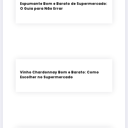
Espumante Bom e Barato de Supermercado:
O Guia para Não Errar
Vinho Chardonnay Bom e Barato: Como
Escolher no Supermercado