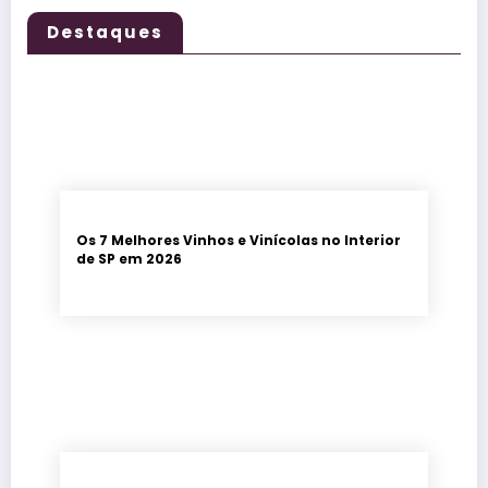
Destaques
Os 7 Melhores Vinhos e Vinícolas no Interior
de SP em 2026