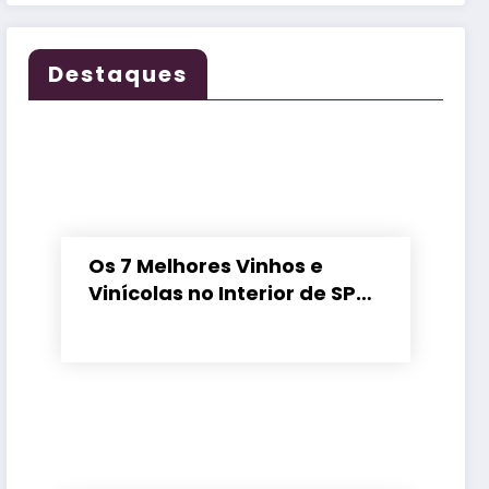
Destaques
Os 7 Melhores Vinhos e
Vinícolas no Interior de SP
em 2026