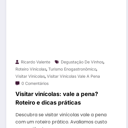
,
Ricardo Valente
Degustação De Vinhos
,
,
Roteiro Vinícolas
Turismo Enogastronômico
,
Visitar Vinícolas
Visitar Vinícolas Vale A Pena
0 Comentários
Visitar vinícolas: vale a pena?
Roteiro e dicas práticas
Descubra se visitar vinícolas vale a pena
com um roteiro prático. Avaliamos custo