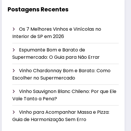
Postagens Recentes
Os 7 Melhores Vinhos e Vinícolas no
Interior de SP em 2026
Espumante Bom e Barato de
Supermercado: O Guia para Não Errar
Vinho Chardonnay Bom e Barato: Como
Escolher no Supermercado
Vinho Sauvignon Blanc Chileno: Por que Ele
Vale Tanto a Pena?
Vinho para Acompanhar Massa e Pizza:
Guia de Harmonização Sem Erro