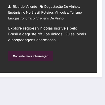
,
Ricardo Valente
Degustação De Vinhos
,
,
Enoturismo No Brasil
Roteiros Vinícolas
Turismo
,
Enogastronômico
Viagens De Vinho
Explore regiões vinícolas incríveis pelo
Brasil e deguste rótulos únicos. Guias locais
e hospedagens charmosas…
Consulte mais informação