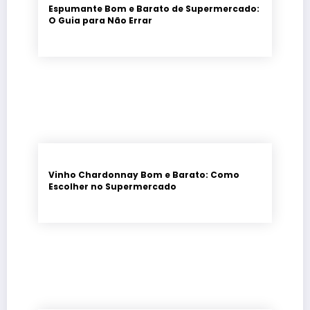
Espumante Bom e Barato de Supermercado:
O Guia para Não Errar
Vinho Chardonnay Bom e Barato: Como
Escolher no Supermercado