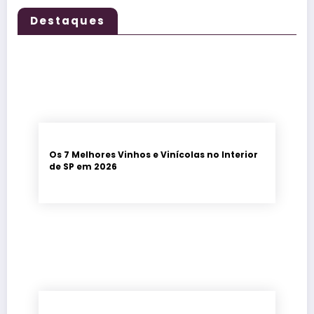
Destaques
Os 7 Melhores Vinhos e Vinícolas no Interior
de SP em 2026